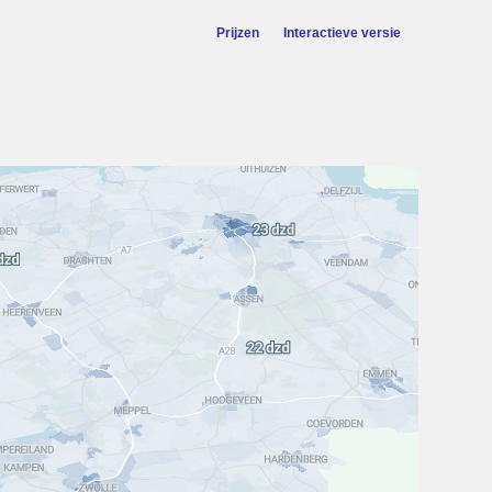
Prijzen
Interactieve versie