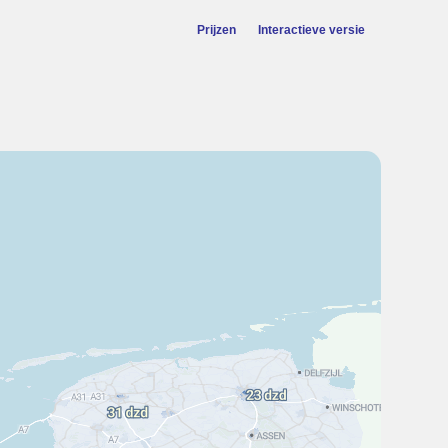
Prijzen
Interactieve versie