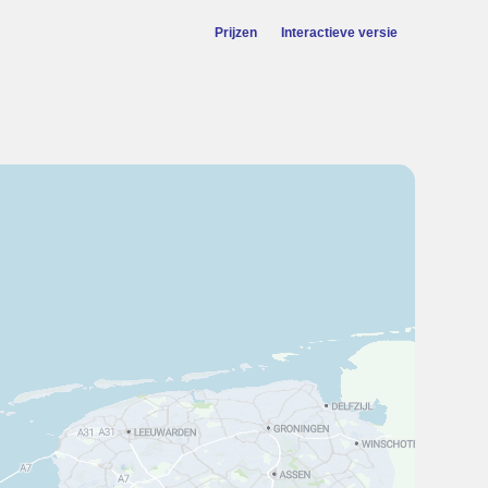
Prijzen
Interactieve versie