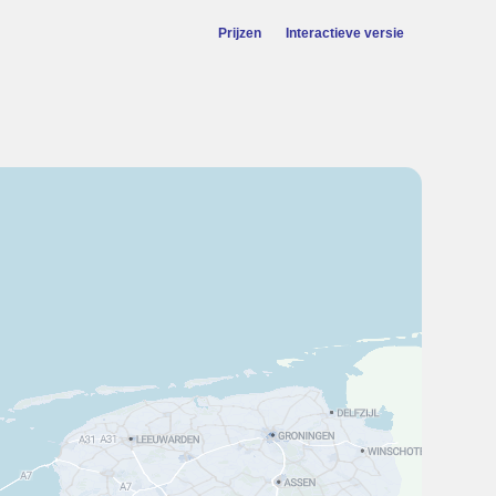
Prijzen
Interactieve versie