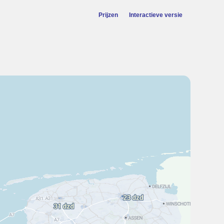
Prijzen
Interactieve versie