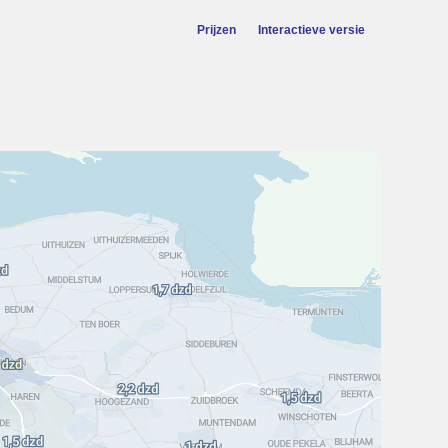
Prijzen
Interactieve versie