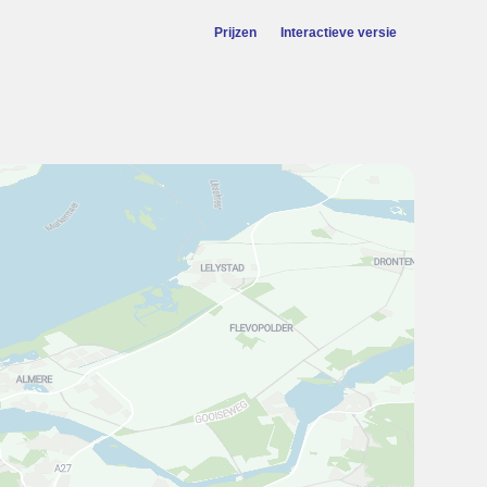
Prijzen
Interactieve versie