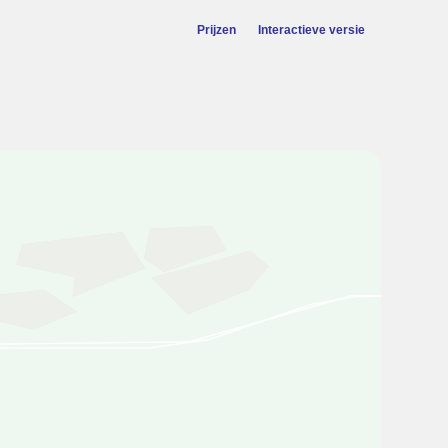
Prijzen
Interactieve versie