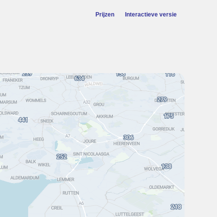
Prijzen
Interactieve versie