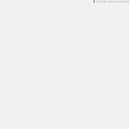
Overige dienstverlening