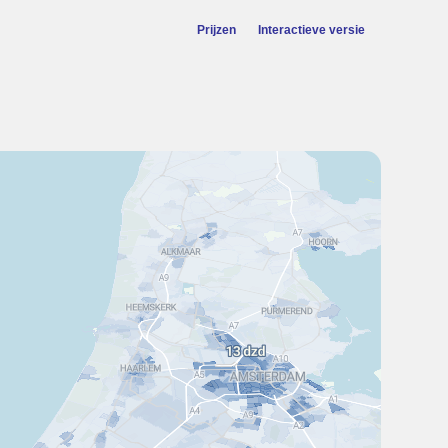
Prijzen
Interactieve versie