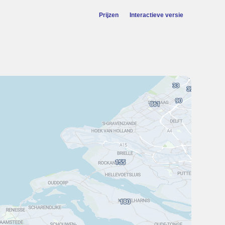
Prijzen
Interactieve versie