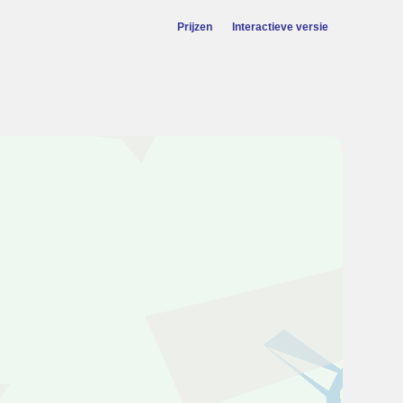
Prijzen
Interactieve versie