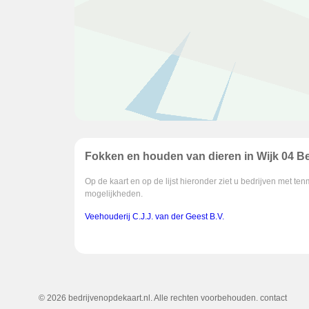
Fokken en houden van dieren in Wijk 04 
Op de kaart en op de lijst hieronder ziet u bedrijven met t
mogelijkheden.
Veehouderij C.J.J. van der Geest B.V.
© 2026 bedrijvenopdekaart.nl. Alle rechten voorbehouden.
contact