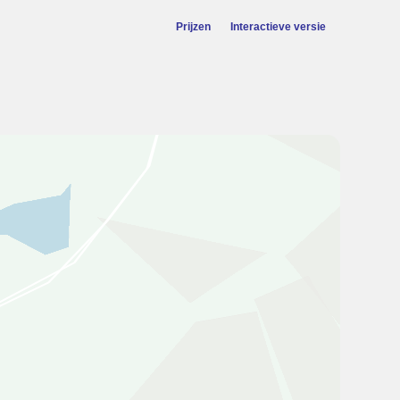
Prijzen
Interactieve versie