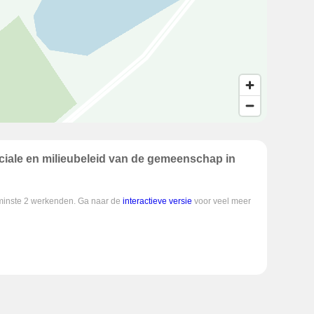
iale en milieubeleid van de gemeenschap in
enminste 2 werkenden. Ga naar de
interactieve versie
voor veel meer