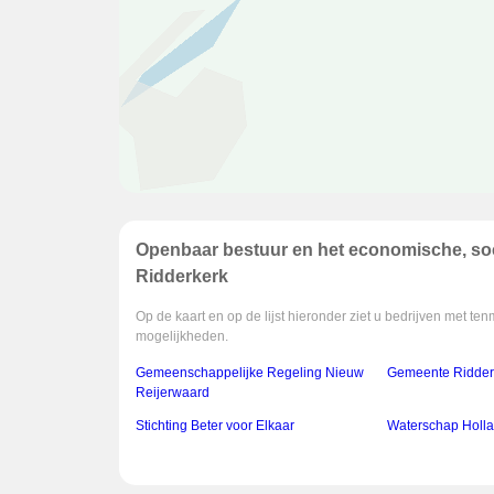
Openbaar bestuur en het economische, soc
Ridderkerk
Op de kaart en op de lijst hieronder ziet u bedrijven met t
mogelijkheden.
Gemeenschappelijke Regeling Nieuw
Gemeente Ridder
Reijerwaard
Stichting Beter voor Elkaar
Waterschap Holla