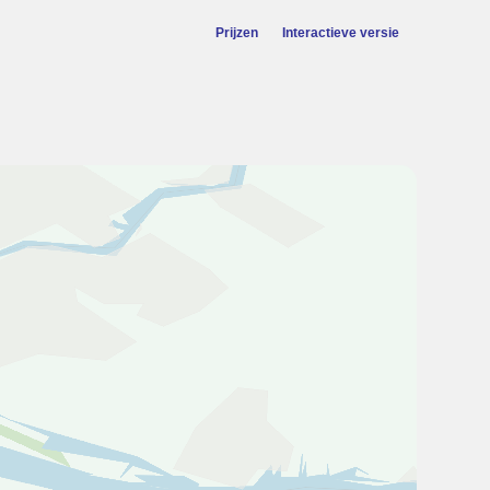
Prijzen
Interactieve versie