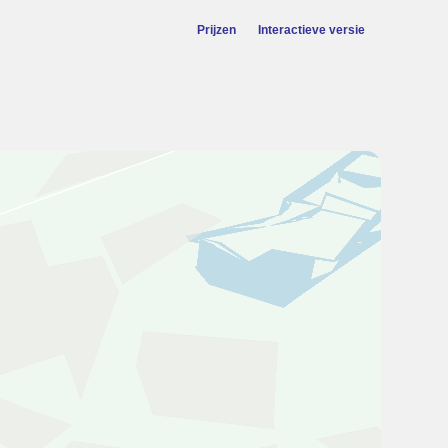
Prijzen
Interactieve versie