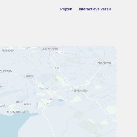
Prijzen
Interactieve versie